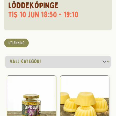
Löddeköpinge
tis 10 jun 18:50 - 19:10
UTLÄMNING