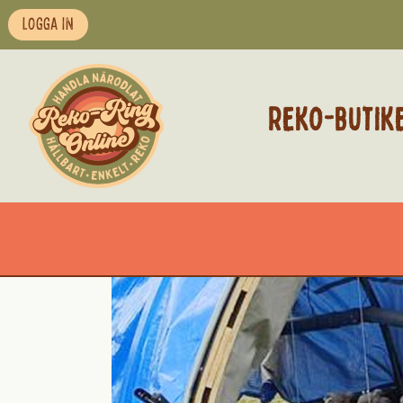
LOGGA IN
REKO-BUTIK