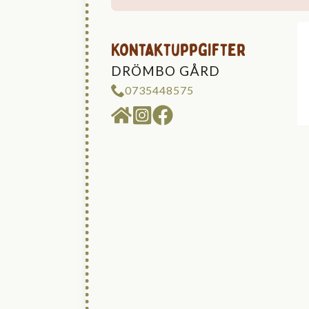
Kontaktuppgifter
DRÖMBO GÅRD
0735448575