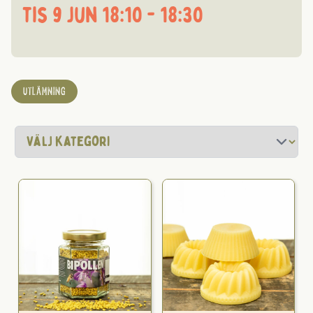
tis 9 jun 18:10 - 18:30
UTLÄMNING