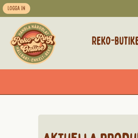
LOGGA IN
REKO-BUTIK