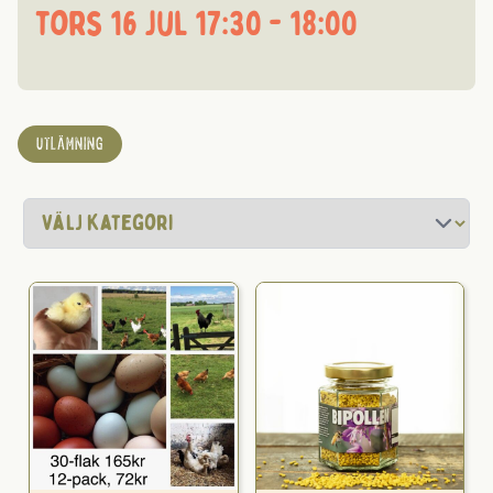
tors 16 jul 17:30 - 18:00
UTLÄMNING