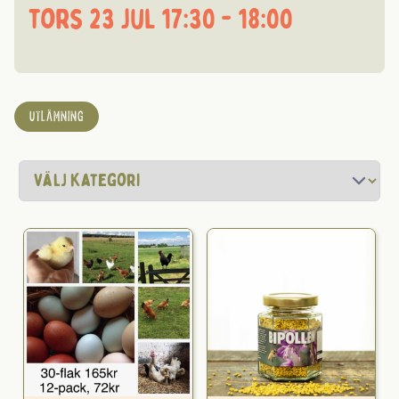
tors 23 jul 17:30 - 18:00
UTLÄMNING