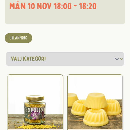
mån 10 nov 18:00 - 18:20
UTLÄMNING