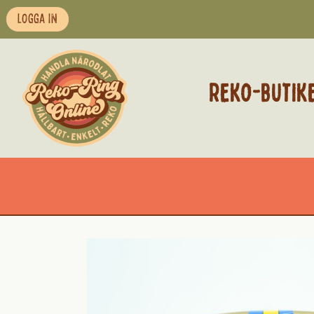
LOGGA IN
REKO-BUTIK