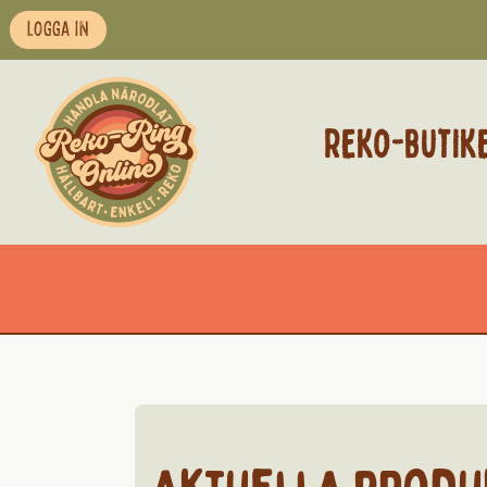
LOGGA IN
REKO-BUTIK