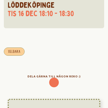
Löddeköpinge
tis 16 dec 18:10 - 18:30
TILLBAKA
DELA GÄRNA TILL NÅGON REKO :)