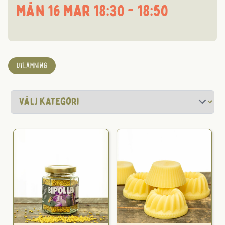
mån 16 mar 18:30 - 18:50
UTLÄMNING