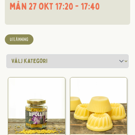
mån 27 okt 17:20 - 17:40
UTLÄMNING