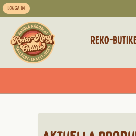
LOGGA IN
REKO-BUTIK