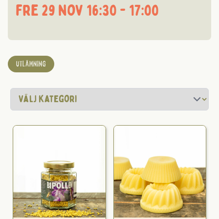
fre 29 nov 16:30 - 17:00
UTLÄMNING