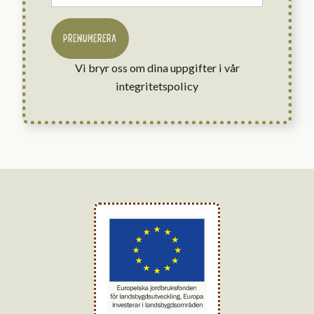
PRENUMERERA
Vi bryr oss om dina uppgifter i vår
integritetspolicy