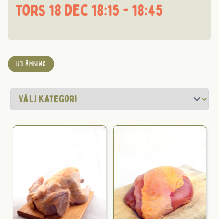
tors 18 dec 18:15 - 18:45
UTLÄMNING