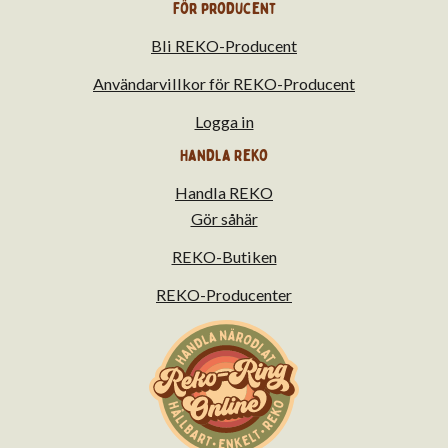
För producent
Bli REKO-Producent
Användarvillkor för REKO-Producent
Logga in
Handla Reko
Handla REKO
Gör såhär
REKO-Butiken
REKO-Producenter