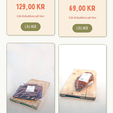
129,00
kr
69,00
kr
Gårdsbutiken på Ven
Gårdsbutiken på Ven
LÄS MER
LÄS MER