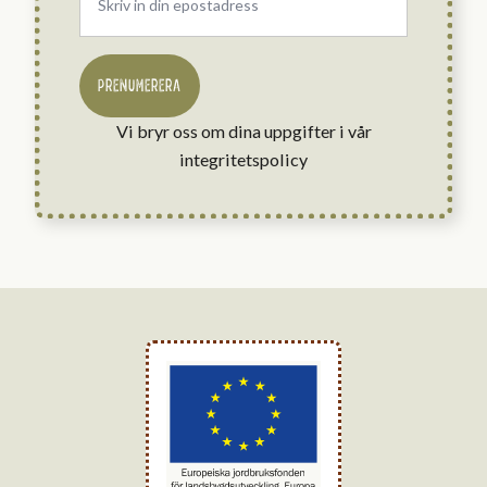
PRENUMERERA
Vi bryr oss om dina uppgifter i vår
integritetspolicy