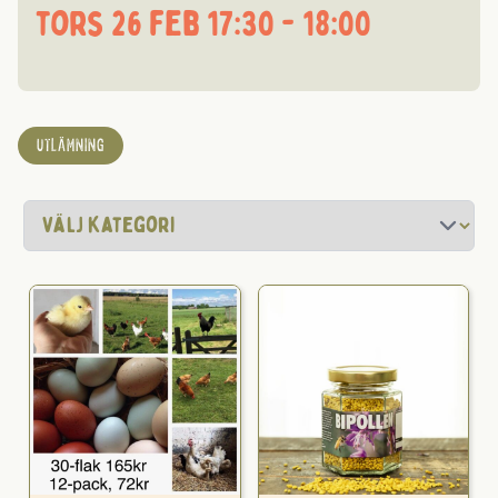
tors 26 feb 17:30 - 18:00
UTLÄMNING