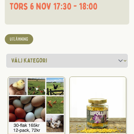
tors 6 nov 17:30 - 18:00
UTLÄMNING