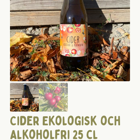
Cider Ekologisk och
Alkoholfri 25 cl