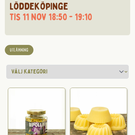
Löddeköpinge
tis 11 nov 18:50 - 19:10
UTLÄMNING